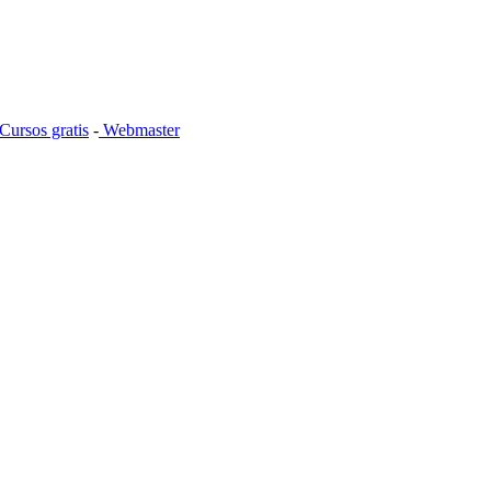
Cursos gratis
-
Webmaster