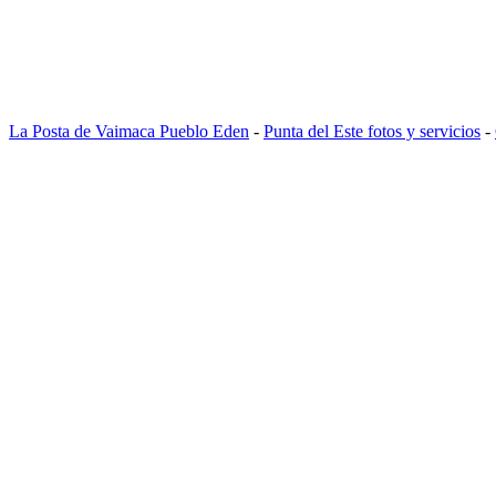
La Posta de Vaimaca Pueblo Eden
-
Punta del Este fotos y servicios
-