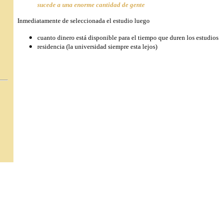
sucede a una enorme cantidad de gente
Inmediatamente de seleccionada el estudio luego
cuanto dinero está disponible para el tiempo que duren los estudios
residencia (la universidad siempre esta lejos)