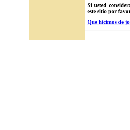
Si usted consider
este sitio por fav
Que hicimos de jo