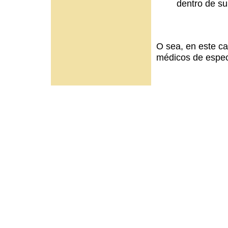
dentro de su
O sea, en este c
médicos de espec