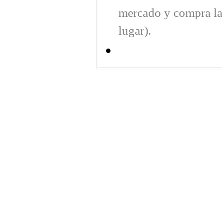
mercado y compra las
lugar).