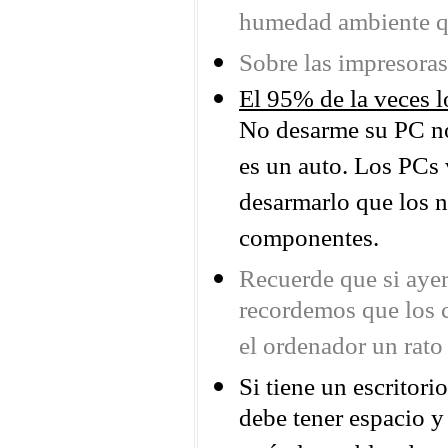
humedad ambiente qu
Sobre las impresoras
El 95% de la veces 
No desarme su PC no
es un auto. Los PCs 
desarmarlo que los n
componentes.
Recuerde que si ayer
recordemos que los 
el ordenador un rato
Si tiene un escritori
debe tener espacio y 