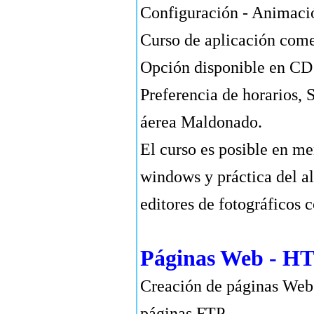
Configuración - Animació
Curso de aplicación come
Opción disponible en CD
Preferencia de horarios, S
áerea Maldonado.
El curso es posible en m
windows y práctica del a
editores de fotográficos 
Páginas Web - 
Creación de páginas Web
páginas FTP