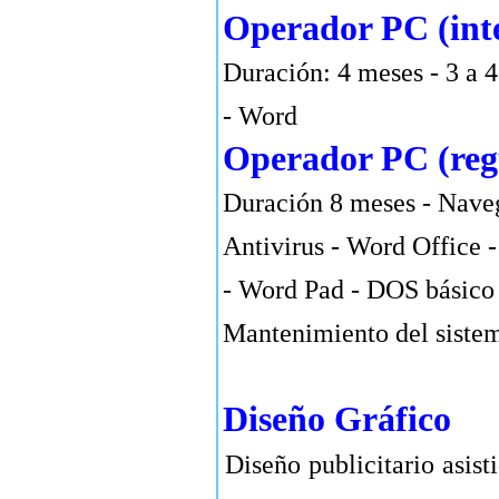
Operador PC (int
Duración: 4 meses - 3 a 4
- Word
Operador PC (reg
Duración 8 meses - Naveg
Antivirus - Word Office 
- Word Pad - DOS básico 
Mantenimiento del sistem
Diseño Gráfico
Diseño publicitario asis