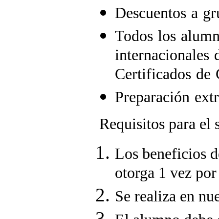
Descuentos a gr
Todos los alumn
internacionales 
Certificados de
Preparación extr
Requisitos para el 
Los beneficios d
otorga 1 vez po
Se realiza en nue