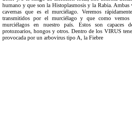
humano y que son la Histoplasmosis y la Rabia. Ambas v
cavernas que es el murciélago. Veremos rápidamente
transmitidos por el murciélago y que como vemos 
murciélagos en nuestro país. Estos son capaces de t
protozoarios, hongos y otros. Dentro de los VIRUS te
provocada por un arbovirus tipo A, la Fiebre