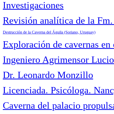
Investigaciones
Revisión analítica de la Fm
Destrucción de la Caverna del Águila
(Soriano, Uruguay)
Exploración de cavernas en 
Ingeniero Agrimensor Luci
Dr. Leonardo Monzillo
Licenciada. Psicóloga. Nanc
Caverna del palacio propuls