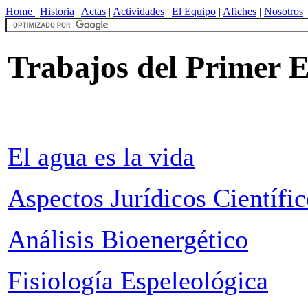
Home
|
Historia
|
Actas
|
Actividades
|
El Equipo
|
Afiches
|
Nosotros
Trabajos del Primer
El agua es la vida
Aspectos Jurídicos Científic
Análisis Bioenergético
Fisiología Espeleológica