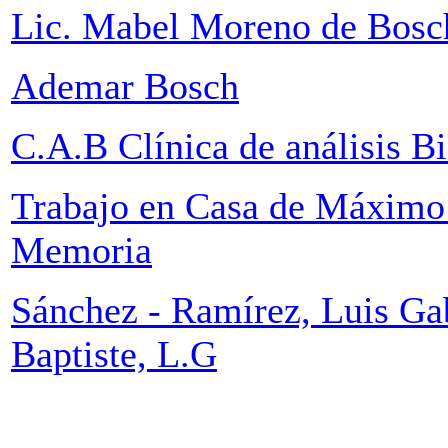
Lic. Mabel Moreno de Bosc
Ademar Bosch
C.A.B Clínica de análisis B
Trabajo en Casa de Máximo
Memoria
Sánchez - Ramírez, Luis Ga
Baptiste, L.G