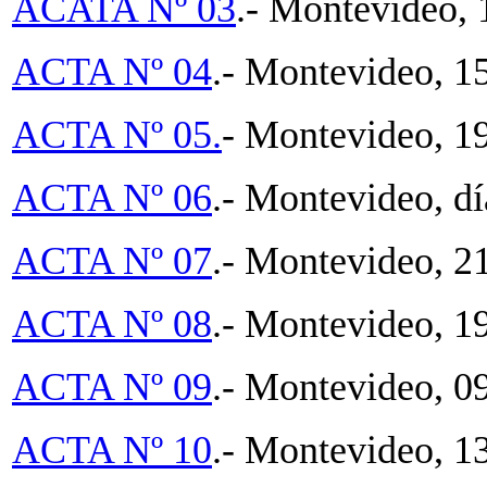
ACATA Nº 03
.- Montevideo, 
ACTA Nº 04
.- Montevideo, 1
ACTA Nº 05.
- Montevideo, 19
ACTA Nº 06
.- Montevideo, d
ACTA Nº 07
.- Montevideo, 2
ACTA Nº 08
.- Montevideo, 19
ACTA Nº 09
.- Montevideo, 0
ACTA Nº 10
.- Montevideo, 1