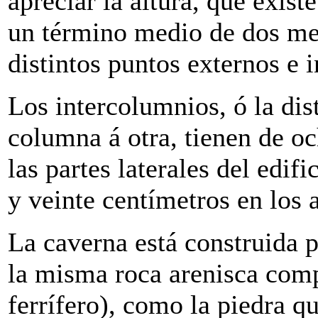
apreciar la altura, que exist
un término medio de dos met
distintos puntos externos e 
Los intercolumnios, ó la dis
columna á otra, tienen de o
las partes laterales del edif
y veinte centímetros en los a
La caverna está construida 
la misma roca arenisca comp
ferrífero), como la piedra qu