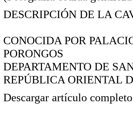
DESCRIPCIÓN DE LA C
CONOCIDA POR PALACI
PORONGOS
DEPARTAMENTO DE SAN
REPÚBLICA ORIENTAL 
Descargar artículo completo