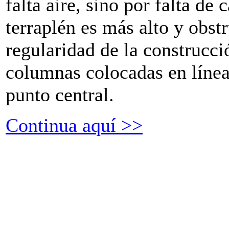
falta aire, sino por falta de
terraplén es más alto y obst
regularidad de la construcci
columnas colocadas en línea
punto central.
Continua aquí >>