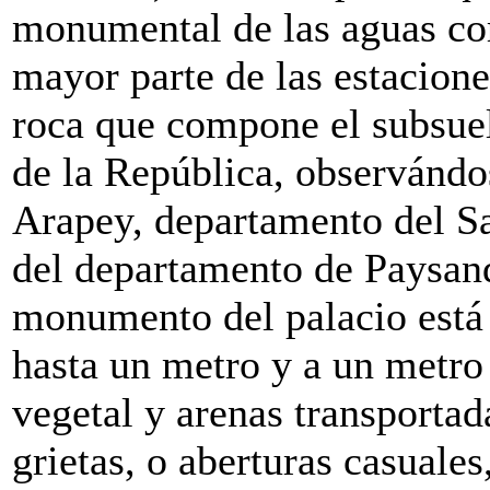
monumental de las aguas cor
mayor parte de las estacione
roca que compone el subsuelo
de la República, observándo
Arapey, departamento del Sa
del departamento de Paysan
monumento del palacio está 
hasta un metro y a un metro 
vegetal y arenas transportad
grietas, o aberturas casuales