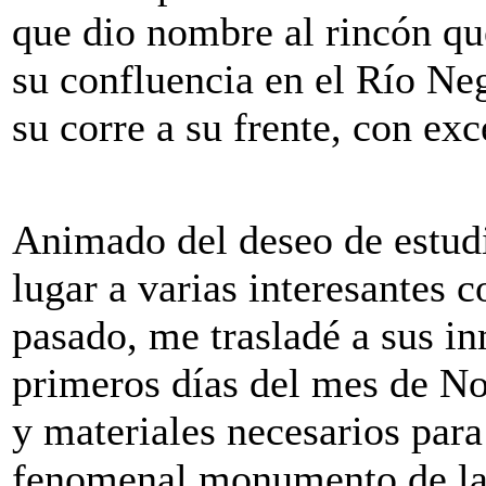
que dio nombre al rincón qu
su confluencia en el Río Ne
su corre a su frente, con ex
Animado del deseo de estudi
lugar a varias interesantes c
pasado, me trasladé a sus in
primeros días del mes de No
y materiales necesarios para
fenomenal monumento de la