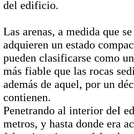
del edificio.
Las arenas, a medida que se 
adquieren un estado compact
pueden clasificarse como un
más fiable que las rocas sed
además de aquel, por un déc
contienen.
Penetrando al interior deI e
metros, y hasta donde era ac