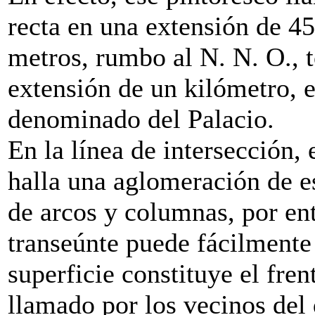
recta en una extensión de 45
metros, rumbo al N. N. O., 
extensión de un kilómetro, 
denominado del Palacio.
En la línea de intersección, 
halla una aglomeración de 
de arcos y columnas, por entr
transeúnte puede fácilmente
superficie constituye el fr
llamado por los vecinos del