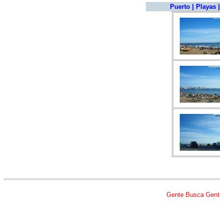
Puerto
|
Playas
Gente Busca Gent