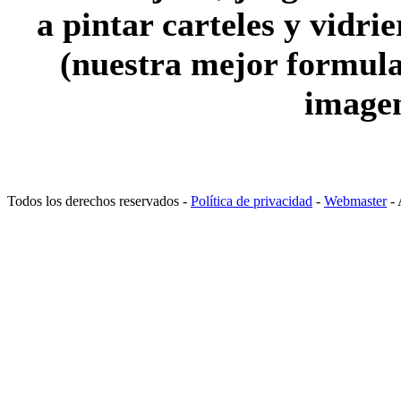
a pintar carteles y vidrie
(nuestra mejor formula
imagen
Todos los derechos reservados -
Política de privacidad
-
Webmaster
- 