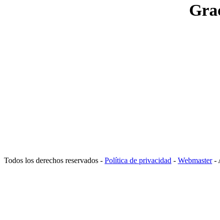
Gra
Todos los derechos reservados -
Política de privacidad
-
Webmaster
- 