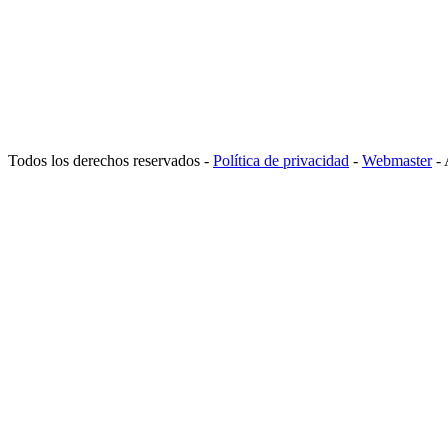
Todos los derechos reservados -
Política de privacidad
-
Webmaster
- 