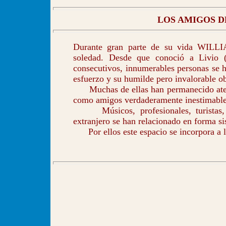
LOS AMIGOS D
Durante gran parte de su vida WILLIA
soledad. Desde que conoció a Livio 
consecutivos, innumerables personas se h
esfuerzo y su humilde pero invalorable ob
Muchas de ellas han permanecido atent
como amigos verdaderamente inestimabl
Músicos, profesionales, turistas, ve
extranjero se han relacionado en forma 
Por ellos este espacio se incorpora a