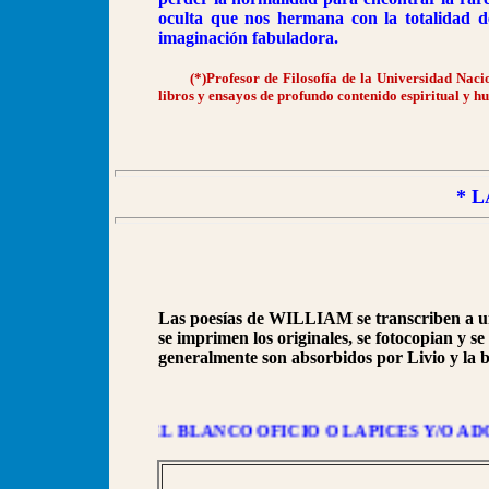
oculta que nos hermana con la totalidad de
imaginación fabuladora.
(*)Profesor de Filosofía de la Universidad Nacio
libros y ensayos de profundo contenido espiritual y 
* L
Las poesías de WILLIAM se transcriben a u
se imprimen los originales, se fotocopian y se
generalmente son absorbidos por Livio y la 
E PAPEL BLANCO OFICIO O LAPICES Y/O ADQUIRIEN