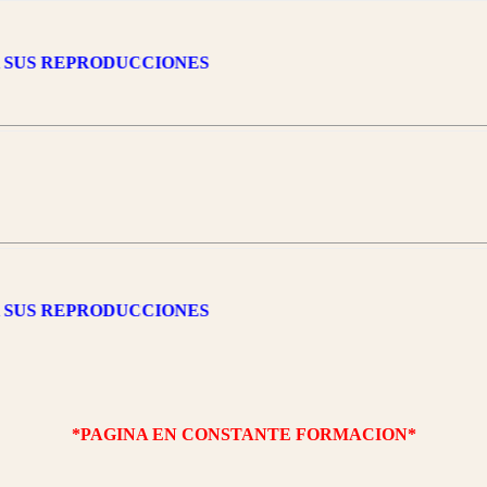
 SUS REPRODUCCIONES
 SUS REPRODUCCIONES
*PAGINA EN CONSTANTE FORMACION*