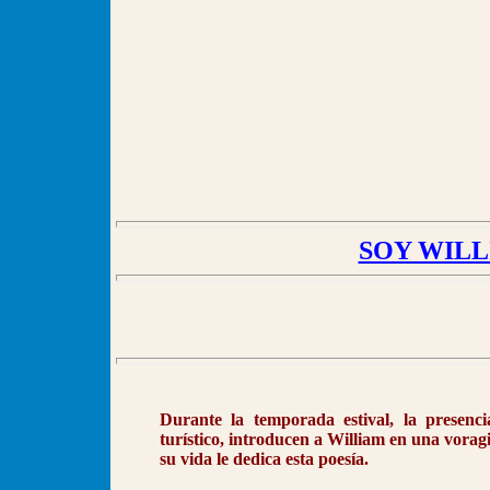
SOY WILL
Durante la temporada estival, la presenc
turístico, introducen a William en una vorag
su vida le dedica esta poesía.