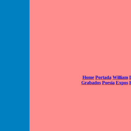
Home
Portada
William
Grabados
Poesía
Expos