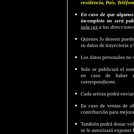
residencia, País, Teléfo
En caso de que algunos 
incompleto no será pub
sola vez
a las direccione
Quienes lo deseen puede
su datos de trayectoria y
Los datos personales no 
Solo se publicará el nomb
en caso de haber e
correspondiente.
Cada artista podrá envia
En caso de ventas de ob
contribución para mejoras
También podrá donar vol
se le autorizará exponer 