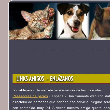
LINKS AMIGOS - ENLÁZANOS
Sociablepets - Un website para amantes de las mascotas
Paseadores de perros
- España - Una flamante web con dat
directorio de personas que brindan ese servicio. Seguro será 
con contenido muy útil. A veces nuestro amigo quiere pa