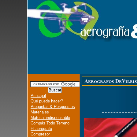
Aerografos DeVilbis
Principal
Qué puede hacer?
Preguntas & Respuestas
Materiales
Material indispensable
Compás Todo Terreno
El aerógrafo
Compresor