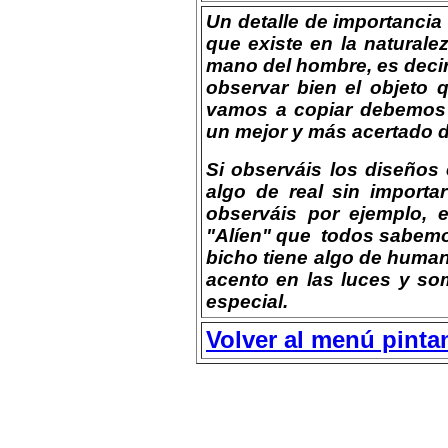
Un detalle de importancia
que existe en la naturalez
mano del hombre, es decir 
observar bien el objeto q
vamos a copiar debemos 
un mejor y más acertado d
Si observáis los diseños 
algo de real sin importa
observáis por ejemplo, e
"Alíen" que todos sabemos 
bicho tiene algo de humano
acento en las luces y s
especial.
Volver al menú pint