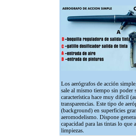
Los aerógrafos de acción simple,
sale al mismo tiempo sin poder se
característica hace muy difícil (
transparencias. Este tipo de aer
(background) en superficies gra
aeromodelismo. Dispone generalm
capacidad para las tintas lo que
limpiezas.