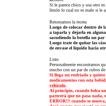
Si le parece chico y usa otro es
limón lo cual no es malo si le 
Retomamos la receta
Luego de colocar dentro de la
a taparla y dejarla en algun
sacudiendo la botella un par 
Luego trate de quitar las cá
de envase el líquido hacia otr
Listo
Personalmente encontramos que 
mucho con un par de cubos de 
Si llega un resfriado y quier
medicamentos con esta bebid
vehículo
.
Al principio, cuando beba un
parecerá que no pasa nada, e
ERROR!!! cuando se mueva, a