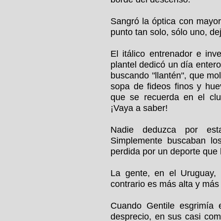
Sangró la óptica con mayor 
punto tan solo, sólo uno, dej
El itálico entrenador e inv
plantel dedicó un día entero
buscando "llantén", que mol
sopa de fideos finos y hue
que se recuerda en el clu
¡Vaya a saber!
Nadie deduzca por esta
Simplemente buscaban los
perdida por un deporte que 
La gente, en el Uruguay,
contrario es más alta y más
Cuando Gentile esgrimía 
desprecio, en sus casi comp