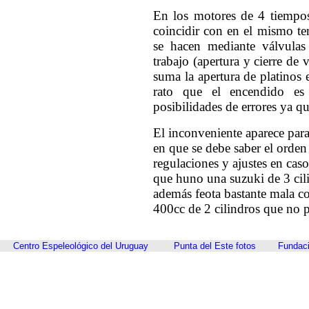
En los motores de 4 tiempos
coincidir con en el mismo t
se hacen mediante válvulas
trabajo (apertura y cierre de
suma la apertura de platinos
rato que el encendido es 
posibilidades de errores ya qu
El inconveniente aparece para
en que se debe saber el orden
regulaciones y ajustes en cas
que huno una suzuki de 3 cili
además feota bastante mala c
400cc de 2 cilindros que no 
Centro Espeleológico del Uruguay
Punta del Este fotos
Fundaci