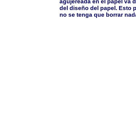
agujereada en el papel va
del diseño del papel. Esto 
no se tenga que borrar nad